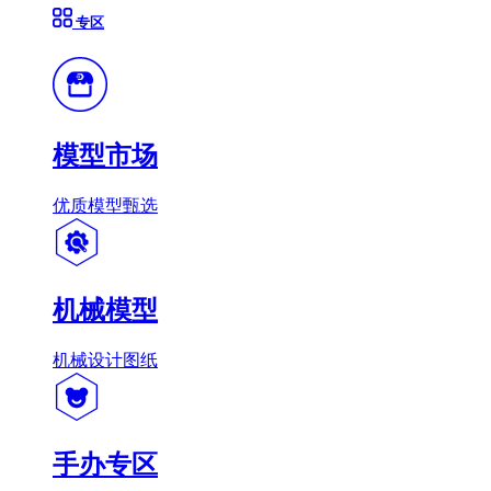
专区
模型市场
优质模型甄选
机械模型
机械设计图纸
手办专区