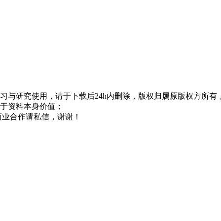
习与研究使用，请于下载后24h内删除，版权归属原版权方所有
属于资料本身价值；
有商业合作请私信，谢谢！