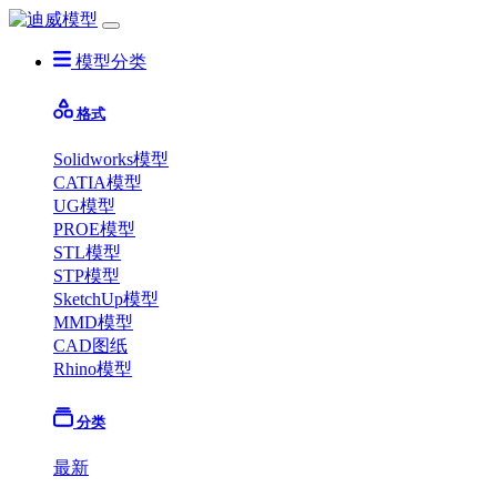
模型分类
格式
Solidworks模型
CATIA模型
UG模型
PROE模型
STL模型
STP模型
SketchUp模型
MMD模型
CAD图纸
Rhino模型
分类
最新