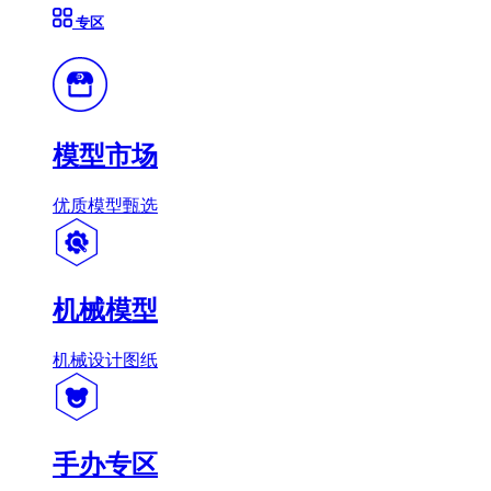
专区
模型市场
优质模型甄选
机械模型
机械设计图纸
手办专区