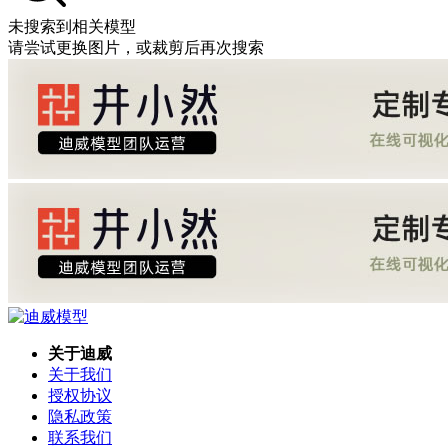
未搜索到相关模型
请尝试更换图片，或裁剪后再次搜索
关于迪威
关于我们
授权协议
隐私政策
联系我们