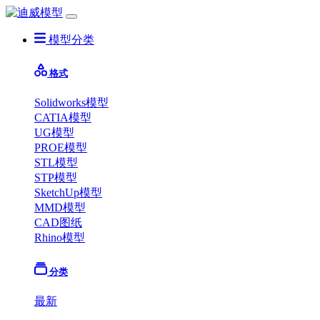
模型分类
格式
Solidworks模型
CATIA模型
UG模型
PROE模型
STL模型
STP模型
SketchUp模型
MMD模型
CAD图纸
Rhino模型
分类
最新