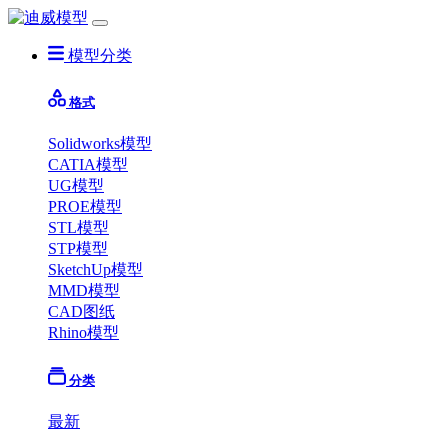
模型分类
格式
Solidworks模型
CATIA模型
UG模型
PROE模型
STL模型
STP模型
SketchUp模型
MMD模型
CAD图纸
Rhino模型
分类
最新