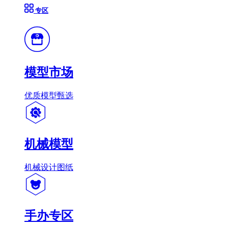
专区
模型市场
优质模型甄选
机械模型
机械设计图纸
手办专区