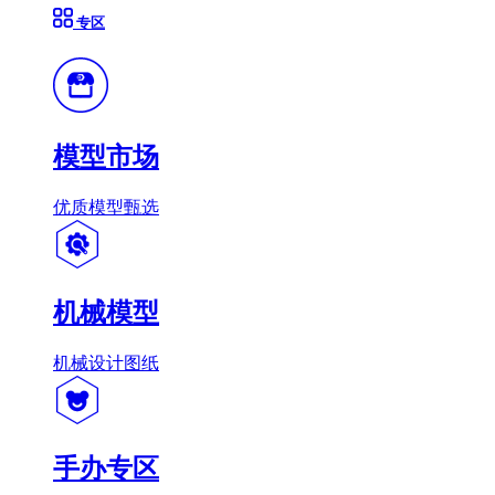
专区
模型市场
优质模型甄选
机械模型
机械设计图纸
手办专区