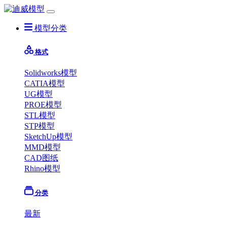
模型分类
格式
Solidworks模型
CATIA模型
UG模型
PROE模型
STL模型
STP模型
SketchUp模型
MMD模型
CAD图纸
Rhino模型
分类
最新