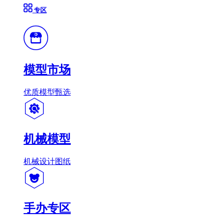
专区
模型市场
优质模型甄选
机械模型
机械设计图纸
手办专区