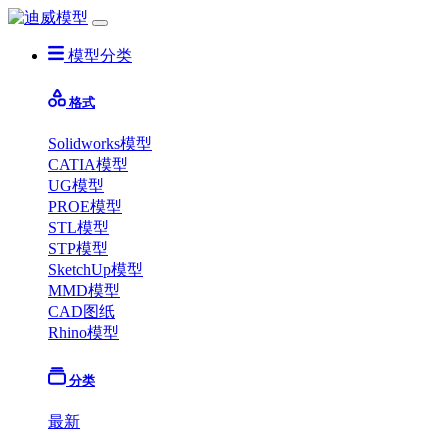
模型分类
格式
Solidworks模型
CATIA模型
UG模型
PROE模型
STL模型
STP模型
SketchUp模型
MMD模型
CAD图纸
Rhino模型
分类
最新