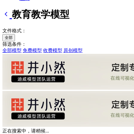
教育教学模型
文件格式：
全部
筛选条件：
全部模型
免费模型
收费模型
原创模型
正在搜索中，请稍候...