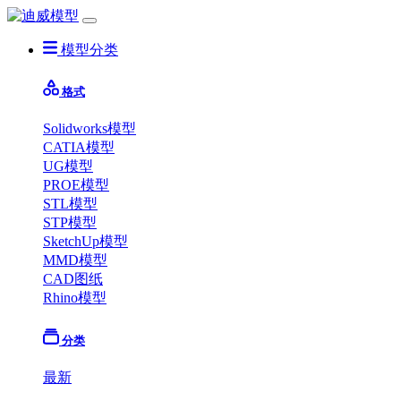
模型分类
格式
Solidworks模型
CATIA模型
UG模型
PROE模型
STL模型
STP模型
SketchUp模型
MMD模型
CAD图纸
Rhino模型
分类
最新