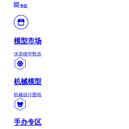
专区
模型市场
优质模型甄选
机械模型
机械设计图纸
手办专区