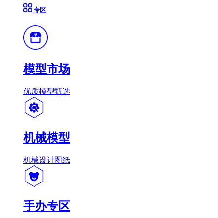
专区
模型市场
优质模型甄选
机械模型
机械设计图纸
手办专区