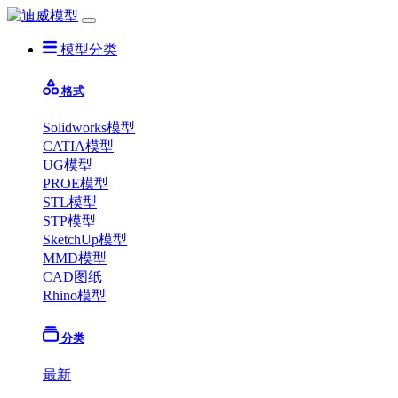
模型分类
格式
Solidworks模型
CATIA模型
UG模型
PROE模型
STL模型
STP模型
SketchUp模型
MMD模型
CAD图纸
Rhino模型
分类
最新