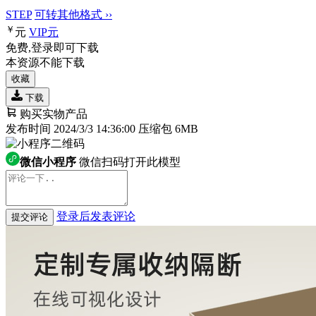
STEP
可转其他格式 ››
￥
元
VIP
元
免费,登录即可下载
本资源不能下载
收藏
下载
购买实物产品
发布时间 2024/3/3 14:36:00
压缩包 6MB
微信小程序
微信扫码打开此模型
登录后发表评论
提交评论