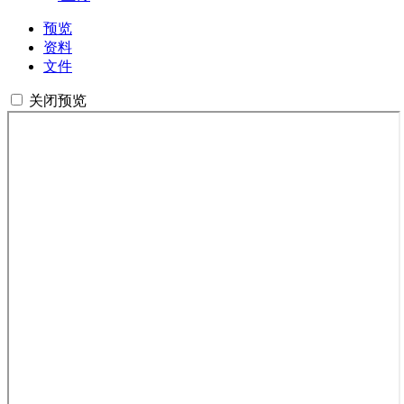
预览
资料
文件
关闭预览