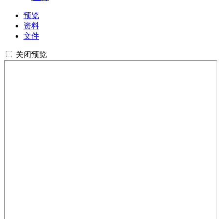
预览
资料
文件
关闭预览