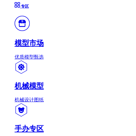
专区
模型市场
优质模型甄选
机械模型
机械设计图纸
手办专区