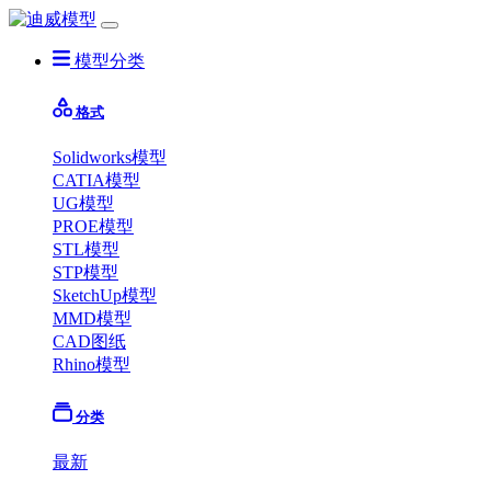
模型分类
格式
Solidworks模型
CATIA模型
UG模型
PROE模型
STL模型
STP模型
SketchUp模型
MMD模型
CAD图纸
Rhino模型
分类
最新