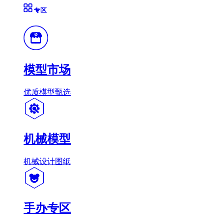
专区
模型市场
优质模型甄选
机械模型
机械设计图纸
手办专区