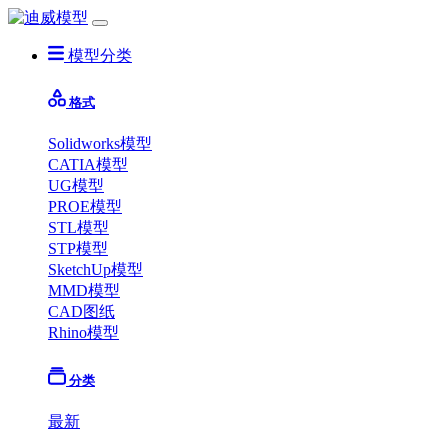
模型分类
格式
Solidworks模型
CATIA模型
UG模型
PROE模型
STL模型
STP模型
SketchUp模型
MMD模型
CAD图纸
Rhino模型
分类
最新