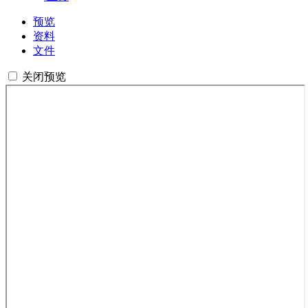
预览
资料
文件
关闭预览