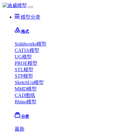
模型分类
格式
Solidworks模型
CATIA模型
UG模型
PROE模型
STL模型
STP模型
SketchUp模型
MMD模型
CAD图纸
Rhino模型
分类
最新