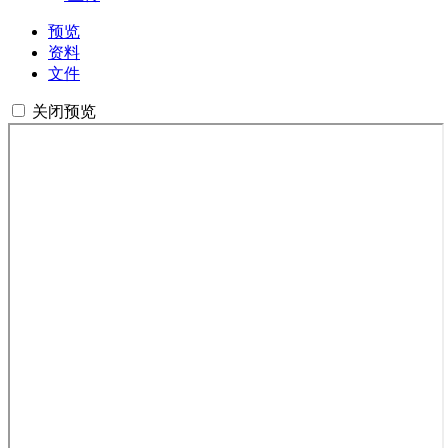
预览
资料
文件
关闭预览