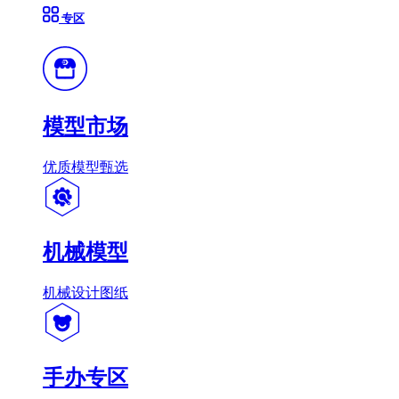
专区
模型市场
优质模型甄选
机械模型
机械设计图纸
手办专区