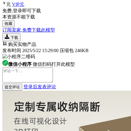
￥
元
VIP
元
免费,登录即可下载
本资源不能下载
收藏
订阅卖家,免费下载此模型
下载
购买实物产品
发布时间 2025/5/22 15:29:00
压缩包 246KB
微信小程序
微信扫码打开此模型
登录后发表评论
提交评论