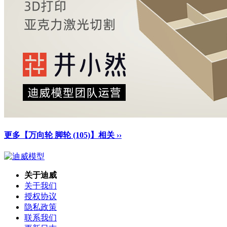
更多【万向轮 脚轮 (105)】相关 ››
关于迪威
关于我们
授权协议
隐私政策
联系我们