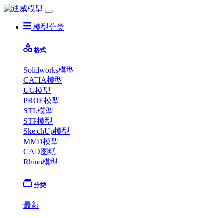
模型分类
格式
Solidworks模型
CATIA模型
UG模型
PROE模型
STL模型
STP模型
SketchUp模型
MMD模型
CAD图纸
Rhino模型
分类
最新