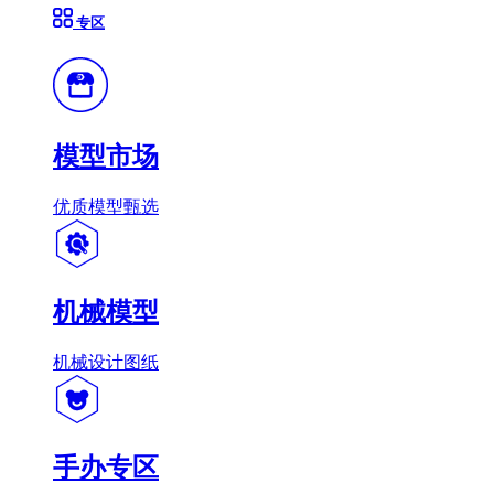
专区
模型市场
优质模型甄选
机械模型
机械设计图纸
手办专区