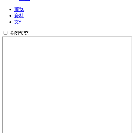
预览
资料
文件
关闭预览