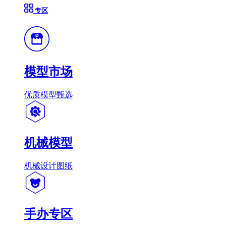
专区
模型市场
优质模型甄选
机械模型
机械设计图纸
手办专区