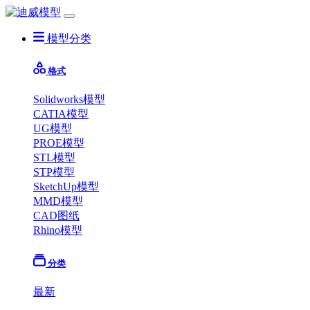
模型分类
格式
Solidworks模型
CATIA模型
UG模型
PROE模型
STL模型
STP模型
SketchUp模型
MMD模型
CAD图纸
Rhino模型
分类
最新