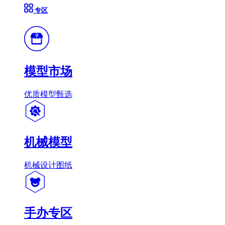
专区
模型市场
优质模型甄选
机械模型
机械设计图纸
手办专区