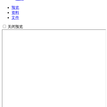
预览
资料
文件
关闭预览