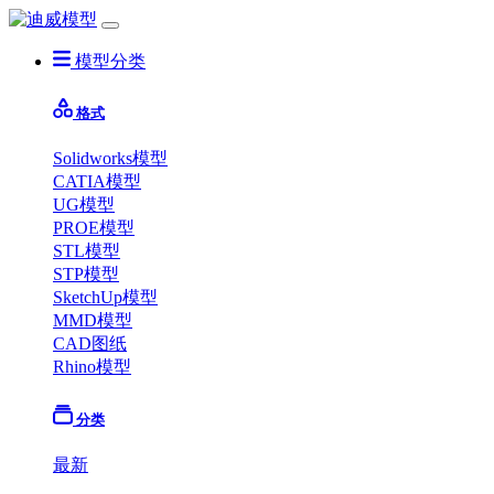
模型分类
格式
Solidworks模型
CATIA模型
UG模型
PROE模型
STL模型
STP模型
SketchUp模型
MMD模型
CAD图纸
Rhino模型
分类
最新