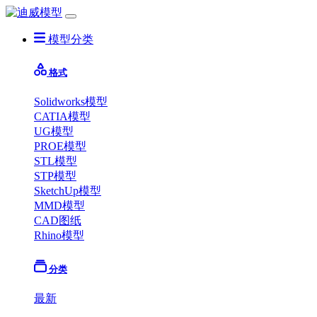
模型分类
格式
Solidworks模型
CATIA模型
UG模型
PROE模型
STL模型
STP模型
SketchUp模型
MMD模型
CAD图纸
Rhino模型
分类
最新