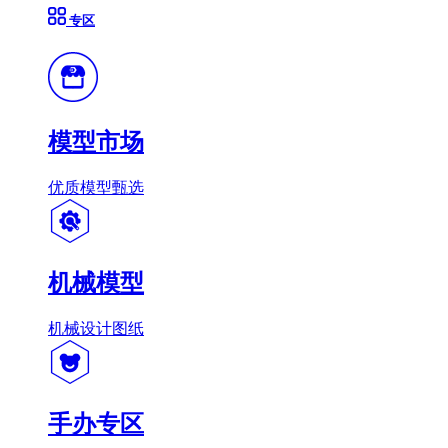
专区
模型市场
优质模型甄选
机械模型
机械设计图纸
手办专区