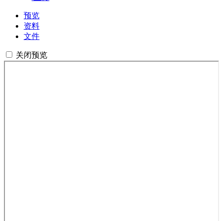
预览
资料
文件
关闭预览