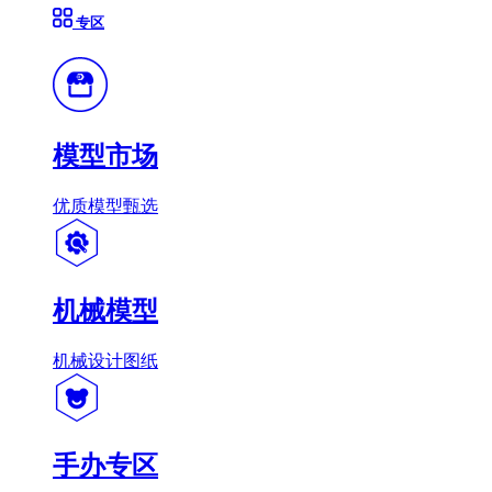
专区
模型市场
优质模型甄选
机械模型
机械设计图纸
手办专区