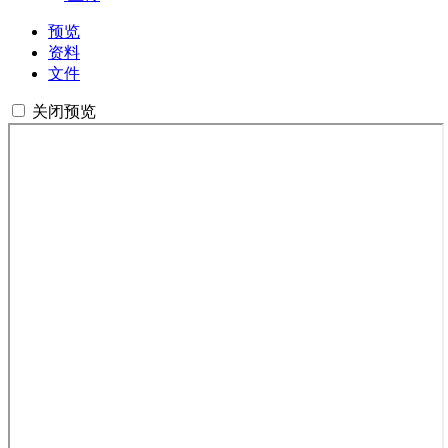
预览
资料
文件
关闭预览