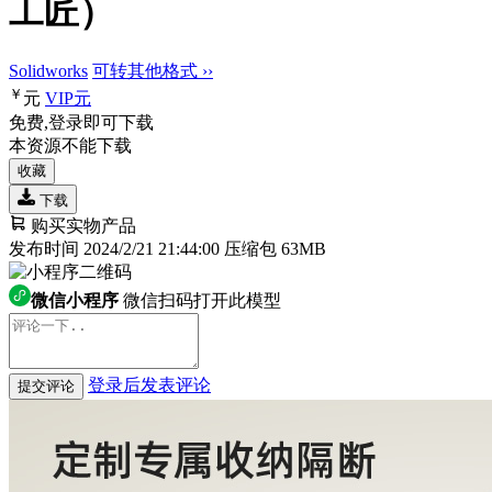
工匠）
Solidworks
可转其他格式 ››
￥
元
VIP
元
免费,登录即可下载
本资源不能下载
收藏
下载
购买实物产品
发布时间 2024/2/21 21:44:00
压缩包 63MB
微信小程序
微信扫码打开此模型
登录后发表评论
提交评论