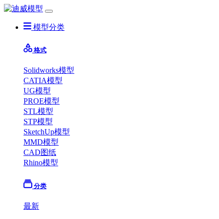
模型分类
格式
Solidworks模型
CATIA模型
UG模型
PROE模型
STL模型
STP模型
SketchUp模型
MMD模型
CAD图纸
Rhino模型
分类
最新