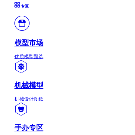
专区
模型市场
优质模型甄选
机械模型
机械设计图纸
手办专区