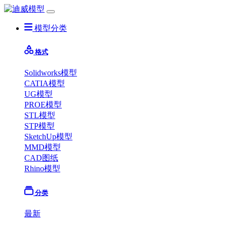
模型分类
格式
Solidworks模型
CATIA模型
UG模型
PROE模型
STL模型
STP模型
SketchUp模型
MMD模型
CAD图纸
Rhino模型
分类
最新