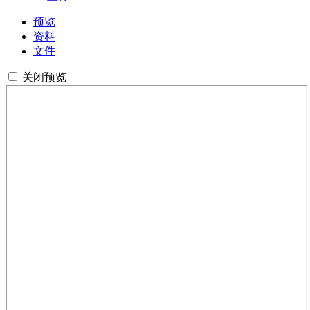
预览
资料
文件
关闭预览