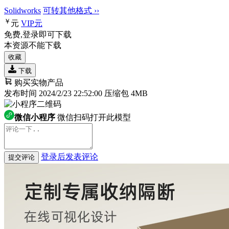
Solidworks
可转其他格式 ››
￥
元
VIP
元
免费,登录即可下载
本资源不能下载
收藏
下载
购买实物产品
发布时间 2024/2/23 22:52:00
压缩包 4MB
微信小程序
微信扫码打开此模型
登录后发表评论
提交评论