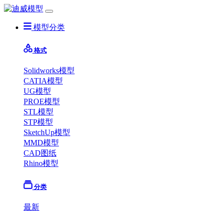
模型分类
格式
Solidworks模型
CATIA模型
UG模型
PROE模型
STL模型
STP模型
SketchUp模型
MMD模型
CAD图纸
Rhino模型
分类
最新