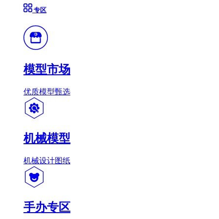
专区
模型市场
优质模型甄选
机械模型
机械设计图纸
手办专区