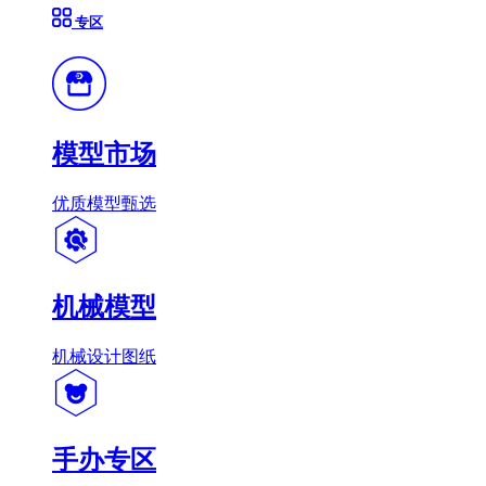
专区
模型市场
优质模型甄选
机械模型
机械设计图纸
手办专区