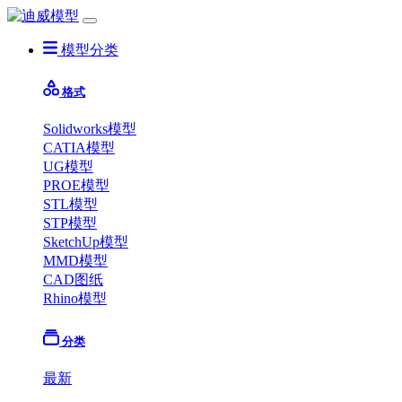
模型分类
格式
Solidworks模型
CATIA模型
UG模型
PROE模型
STL模型
STP模型
SketchUp模型
MMD模型
CAD图纸
Rhino模型
分类
最新