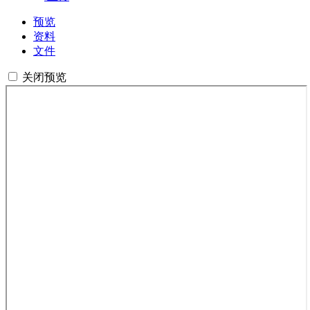
预览
资料
文件
关闭预览