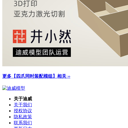
更多【四爪同时装配模组】相关 ››
关于迪威
关于我们
授权协议
隐私政策
联系我们