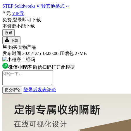
STEP
Solidworks
可转其他格式 ››
￥
元
VIP
元
免费,登录即可下载
本资源不能下载
收藏
下载
购买实物产品
发布时间 2025/12/5 13:00:00
压缩包 27MB
微信小程序
微信扫码打开此模型
登录后发表评论
提交评论