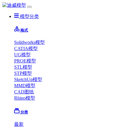
模型分类
格式
Solidworks模型
CATIA模型
UG模型
PROE模型
STL模型
STP模型
SketchUp模型
MMD模型
CAD图纸
Rhino模型
分类
最新