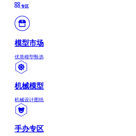
专区
模型市场
优质模型甄选
机械模型
机械设计图纸
手办专区