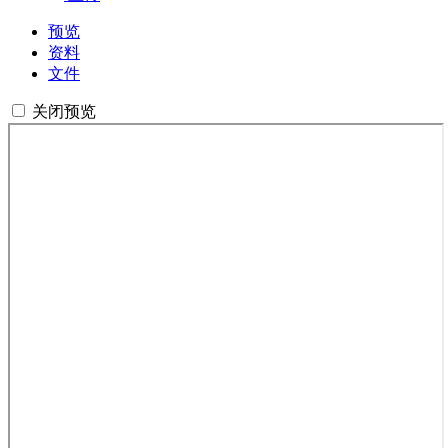
预览
资料
文件
关闭预览