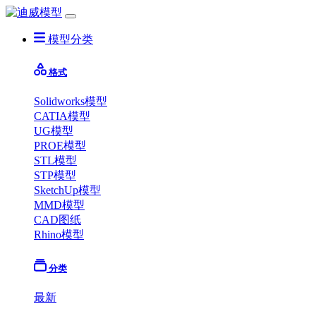
模型分类
格式
Solidworks模型
CATIA模型
UG模型
PROE模型
STL模型
STP模型
SketchUp模型
MMD模型
CAD图纸
Rhino模型
分类
最新