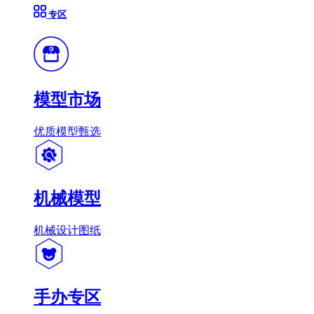
专区
模型市场
优质模型甄选
机械模型
机械设计图纸
手办专区