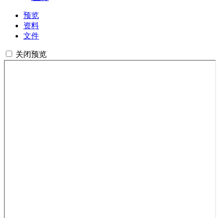
预览
资料
文件
关闭预览