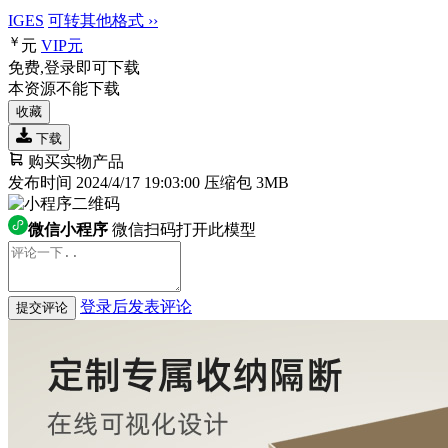
IGES
可转其他格式 ››
￥
元
VIP
元
免费,登录即可下载
本资源不能下载
收藏
下载
购买实物产品
发布时间 2024/4/17 19:03:00
压缩包 3MB
微信小程序
微信扫码打开此模型
登录后发表评论
提交评论