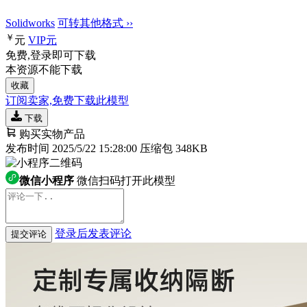
Solidworks
可转其他格式 ››
￥
元
VIP
元
免费,登录即可下载
本资源不能下载
收藏
订阅卖家,免费下载此模型
下载
购买实物产品
发布时间 2025/5/22 15:28:00
压缩包 348KB
微信小程序
微信扫码打开此模型
登录后发表评论
提交评论