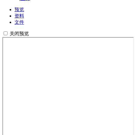
预览
资料
文件
关闭预览