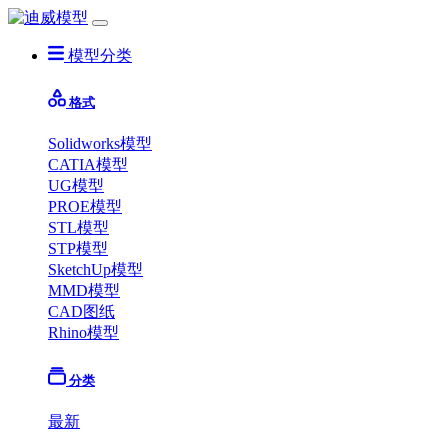
模型分类
格式
Solidworks模型
CATIA模型
UG模型
PROE模型
STL模型
STP模型
SketchUp模型
MMD模型
CAD图纸
Rhino模型
分类
最新