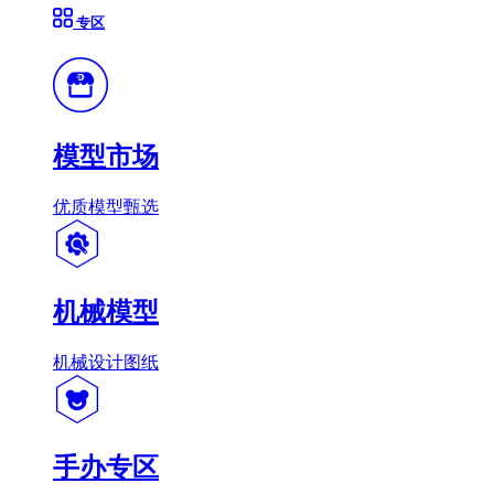
专区
模型市场
优质模型甄选
机械模型
机械设计图纸
手办专区