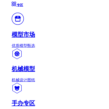
专区
模型市场
优质模型甄选
机械模型
机械设计图纸
手办专区