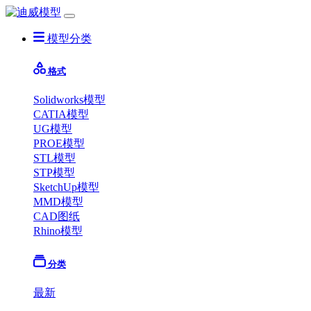
模型分类
格式
Solidworks模型
CATIA模型
UG模型
PROE模型
STL模型
STP模型
SketchUp模型
MMD模型
CAD图纸
Rhino模型
分类
最新