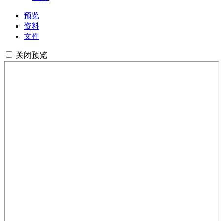
预览
资料
文件
关闭预览