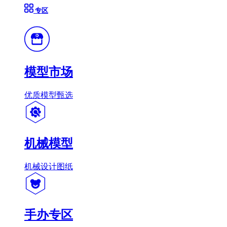
专区
模型市场
优质模型甄选
机械模型
机械设计图纸
手办专区