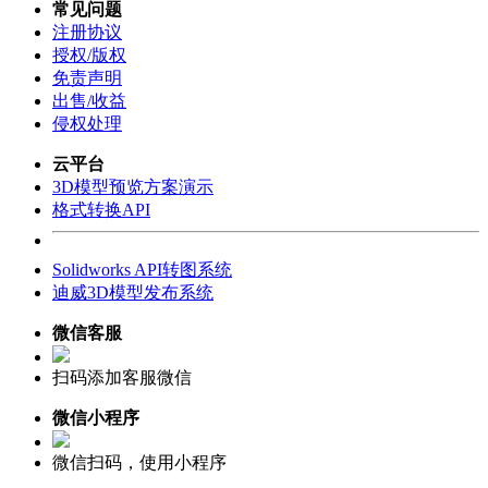
常见问题
注册协议
授权/版权
免责声明
出售/收益
侵权处理
云平台
3D模型预览方案演示
格式转换API
Solidworks API转图系统
迪威3D模型发布系统
微信客服
扫码添加客服微信
微信小程序
微信扫码，使用小程序