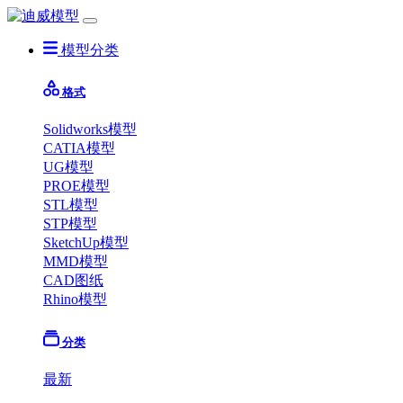
模型分类
格式
Solidworks模型
CATIA模型
UG模型
PROE模型
STL模型
STP模型
SketchUp模型
MMD模型
CAD图纸
Rhino模型
分类
最新