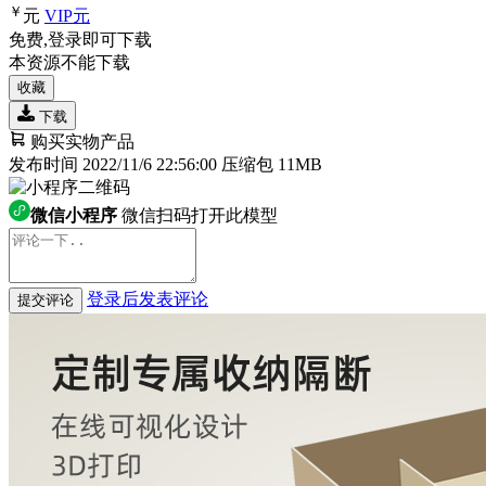
￥
元
VIP
元
免费,登录即可下载
本资源不能下载
收藏
下载
购买实物产品
发布时间 2022/11/6 22:56:00
压缩包 11MB
微信小程序
微信扫码打开此模型
登录后发表评论
提交评论