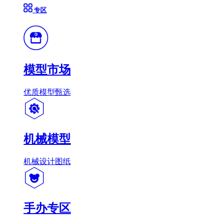
专区
模型市场
优质模型甄选
机械模型
机械设计图纸
手办专区