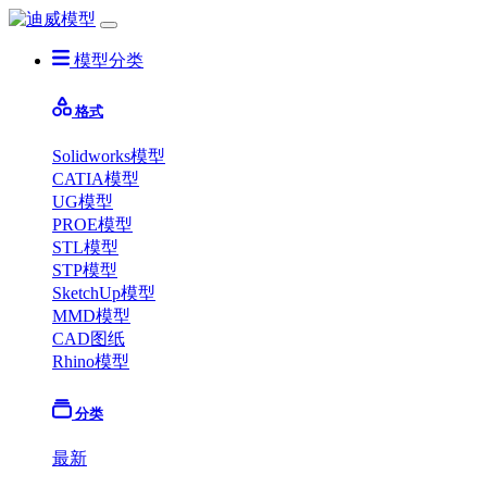
模型分类
格式
Solidworks模型
CATIA模型
UG模型
PROE模型
STL模型
STP模型
SketchUp模型
MMD模型
CAD图纸
Rhino模型
分类
最新