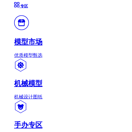
专区
模型市场
优质模型甄选
机械模型
机械设计图纸
手办专区