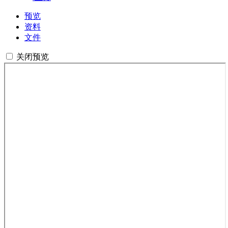
预览
资料
文件
关闭预览