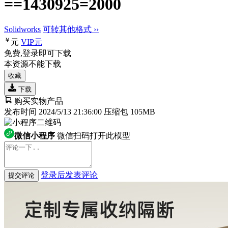
==1430925=2000
Solidworks
可转其他格式 ››
￥
元
VIP
元
免费,登录即可下载
本资源不能下载
收藏
下载
购买实物产品
发布时间 2024/5/13 21:36:00
压缩包 105MB
微信小程序
微信扫码打开此模型
登录后发表评论
提交评论