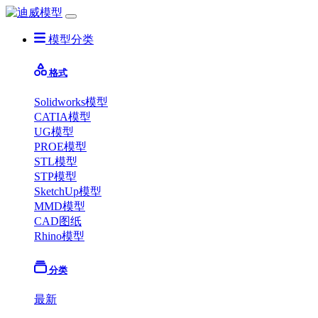
模型分类
格式
Solidworks模型
CATIA模型
UG模型
PROE模型
STL模型
STP模型
SketchUp模型
MMD模型
CAD图纸
Rhino模型
分类
最新