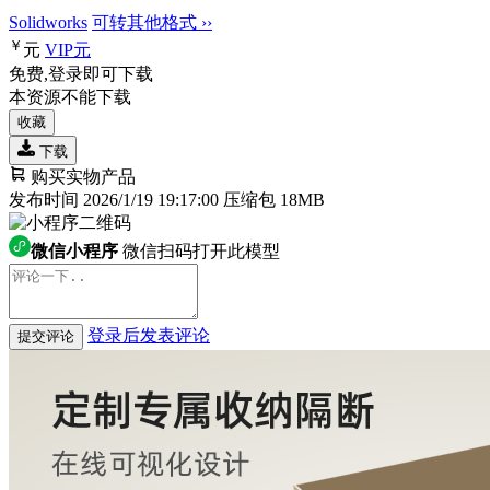
Solidworks
可转其他格式 ››
￥
元
VIP
元
免费,登录即可下载
本资源不能下载
收藏
下载
购买实物产品
发布时间 2026/1/19 19:17:00
压缩包 18MB
微信小程序
微信扫码打开此模型
登录后发表评论
提交评论