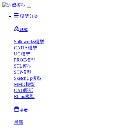
模型分类
格式
Solidworks模型
CATIA模型
UG模型
PROE模型
STL模型
STP模型
SketchUp模型
MMD模型
CAD图纸
Rhino模型
分类
最新