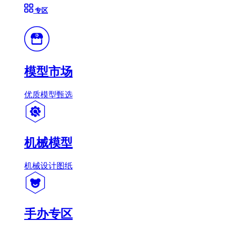
专区
模型市场
优质模型甄选
机械模型
机械设计图纸
手办专区