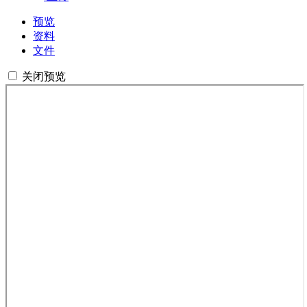
预览
资料
文件
关闭预览