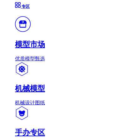
专区
模型市场
优质模型甄选
机械模型
机械设计图纸
手办专区