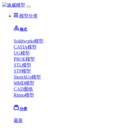
模型分类
格式
Solidworks模型
CATIA模型
UG模型
PROE模型
STL模型
STP模型
SketchUp模型
MMD模型
CAD图纸
Rhino模型
分类
最新