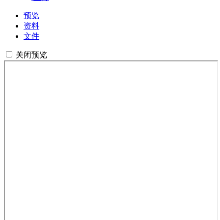
预览
资料
文件
关闭预览