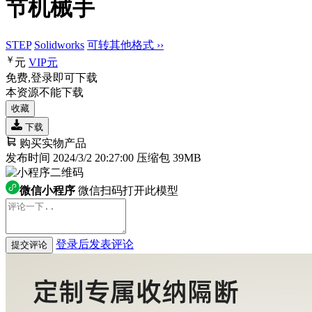
节机械手
STEP
Solidworks
可转其他格式 ››
￥
元
VIP
元
免费,登录即可下载
本资源不能下载
收藏
下载
购买实物产品
发布时间 2024/3/2 20:27:00
压缩包 39MB
微信小程序
微信扫码打开此模型
登录后发表评论
提交评论