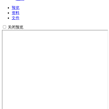
预览
资料
文件
关闭预览