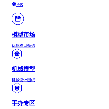
专区
模型市场
优质模型甄选
机械模型
机械设计图纸
手办专区