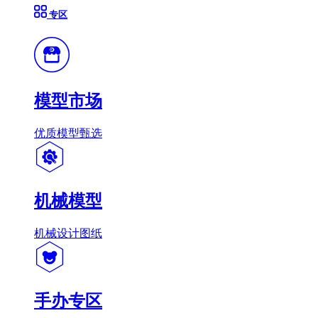
专区
模型市场
优质模型甄选
机械模型
机械设计图纸
手办专区