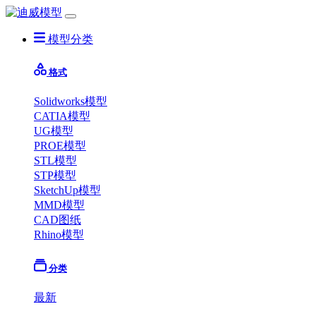
模型分类
格式
Solidworks模型
CATIA模型
UG模型
PROE模型
STL模型
STP模型
SketchUp模型
MMD模型
CAD图纸
Rhino模型
分类
最新