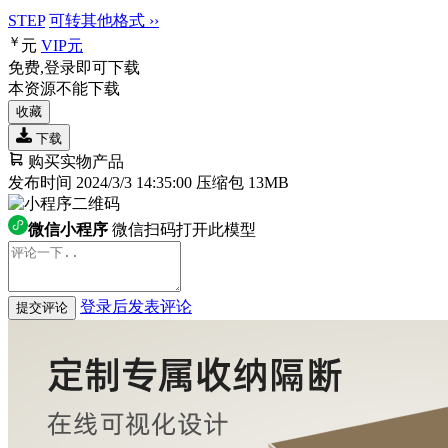
STEP
可转其他格式 ››
￥
元
VIP
元
免费,登录即可下载
本资源不能下载
收藏
下载
购买实物产品
发布时间 2024/3/3 14:35:00
压缩包 13MB
微信小程序
微信扫码打开此模型
登录后发表评论
提交评论