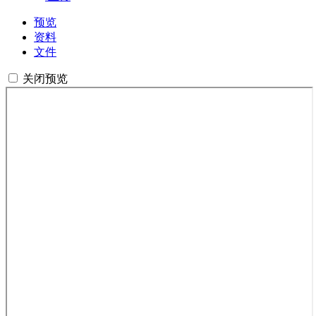
预览
资料
文件
关闭预览