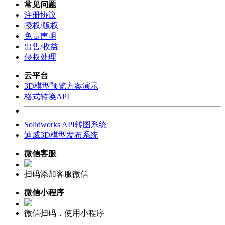
常见问题
注册协议
授权/版权
免责声明
出售/收益
侵权处理
云平台
3D模型预览方案演示
格式转换API
Solidworks API转图系统
迪威3D模型发布系统
微信客服
扫码添加客服微信
微信小程序
微信扫码，使用小程序