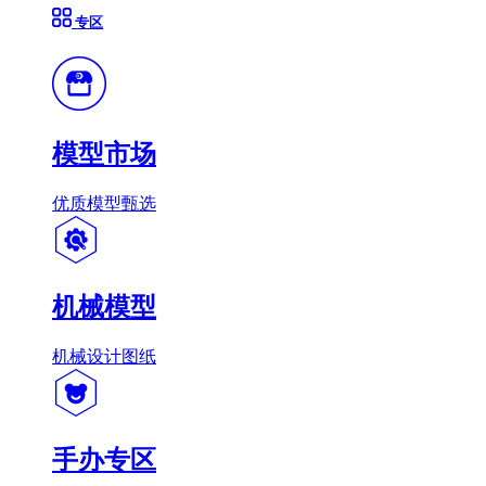
专区
模型市场
优质模型甄选
机械模型
机械设计图纸
手办专区