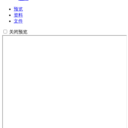
预览
资料
文件
关闭预览