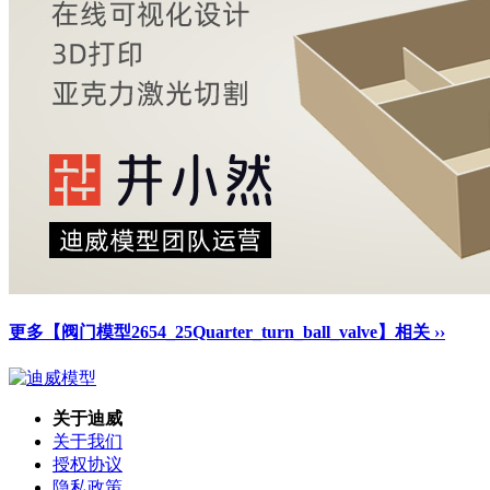
更多【阀门模型2654_25Quarter_turn_ball_valve】相关 ››
关于迪威
关于我们
授权协议
隐私政策