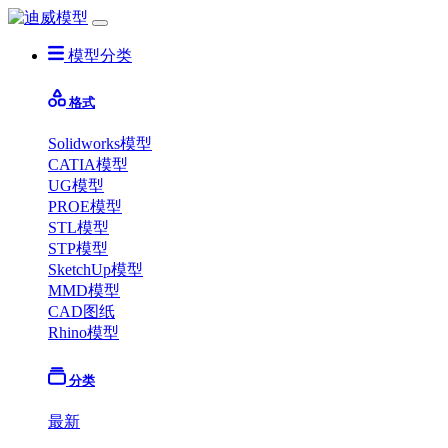
模型分类
格式
Solidworks模型
CATIA模型
UG模型
PROE模型
STL模型
STP模型
SketchUp模型
MMD模型
CAD图纸
Rhino模型
分类
最新