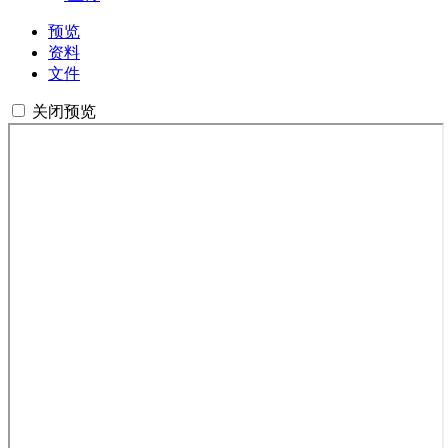
预览
资料
文件
关闭预览