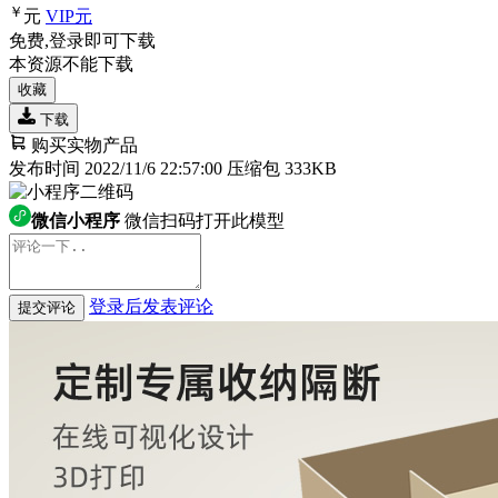
￥
元
VIP
元
免费,登录即可下载
本资源不能下载
收藏
下载
购买实物产品
发布时间 2022/11/6 22:57:00
压缩包 333KB
微信小程序
微信扫码打开此模型
登录后发表评论
提交评论