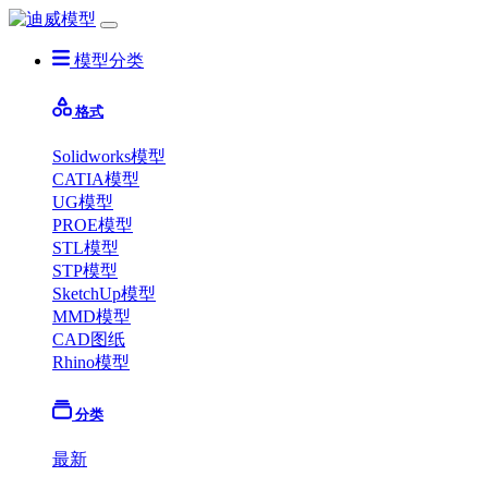
模型分类
格式
Solidworks模型
CATIA模型
UG模型
PROE模型
STL模型
STP模型
SketchUp模型
MMD模型
CAD图纸
Rhino模型
分类
最新