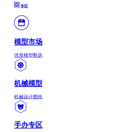
专区
模型市场
优质模型甄选
机械模型
机械设计图纸
手办专区