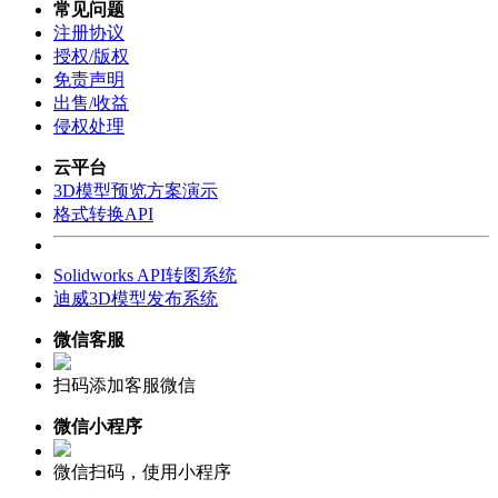
常见问题
注册协议
授权/版权
免责声明
出售/收益
侵权处理
云平台
3D模型预览方案演示
格式转换API
Solidworks API转图系统
迪威3D模型发布系统
微信客服
扫码添加客服微信
微信小程序
微信扫码，使用小程序