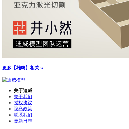
更多【雄鹰】相关 ››
关于迪威
关于我们
授权协议
隐私政策
联系我们
更新日志