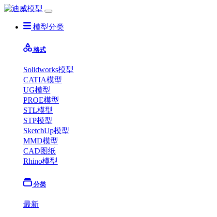
模型分类
格式
Solidworks模型
CATIA模型
UG模型
PROE模型
STL模型
STP模型
SketchUp模型
MMD模型
CAD图纸
Rhino模型
分类
最新