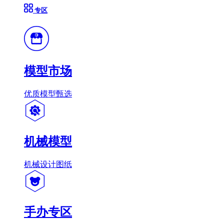
专区
模型市场
优质模型甄选
机械模型
机械设计图纸
手办专区