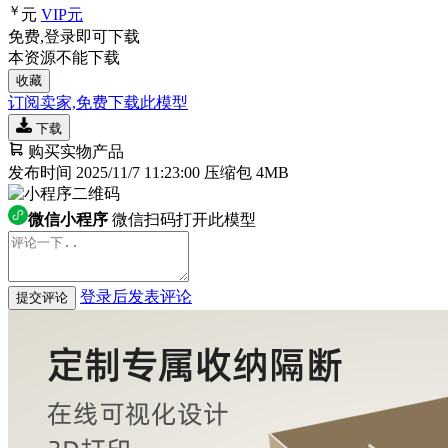
￥
元
VIP
元
免费,登录即可下载
本资源不能下载
收藏
订阅卖家,免费下载此模型
下载
购买实物产品
发布时间 2025/11/7 11:23:00
压缩包 4MB
微信小程序
微信扫码打开此模型
登录后发表评论
提交评论