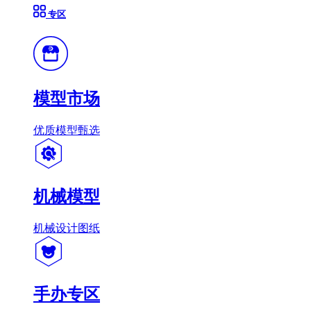
专区
模型市场
优质模型甄选
机械模型
机械设计图纸
手办专区