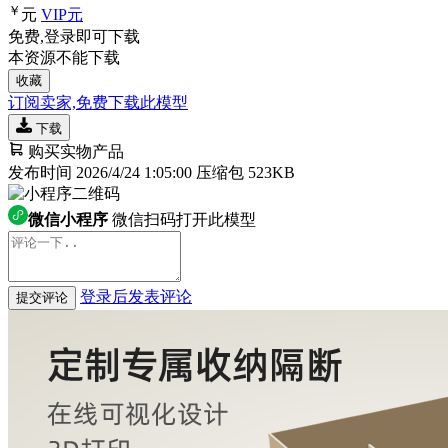
￥
元
VIP
元
免费,登录即可下载
本资源不能下载
收藏
订阅卖家,免费下载此模型
下载
购买实物产品
发布时间 2026/4/24 1:05:00
压缩包 523KB
微信小程序
微信扫码打开此模型
登录后发表评论
提交评论