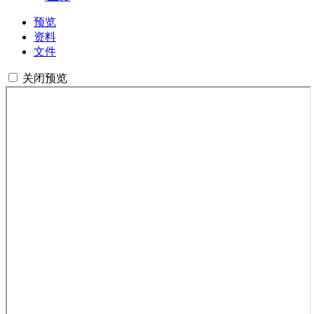
预览
资料
文件
关闭预览