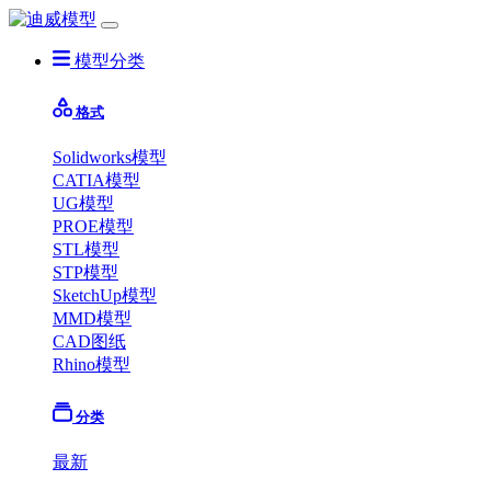
模型分类
格式
Solidworks模型
CATIA模型
UG模型
PROE模型
STL模型
STP模型
SketchUp模型
MMD模型
CAD图纸
Rhino模型
分类
最新