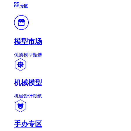
专区
模型市场
优质模型甄选
机械模型
机械设计图纸
手办专区