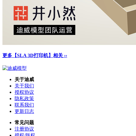
更多【SLA 3D打印机】相关 ››
关于迪威
关于我们
授权协议
隐私政策
联系我们
更新日志
常见问题
注册协议
授权/版权