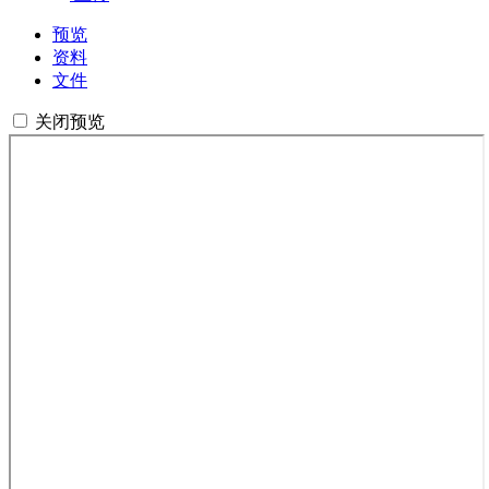
预览
资料
文件
关闭预览