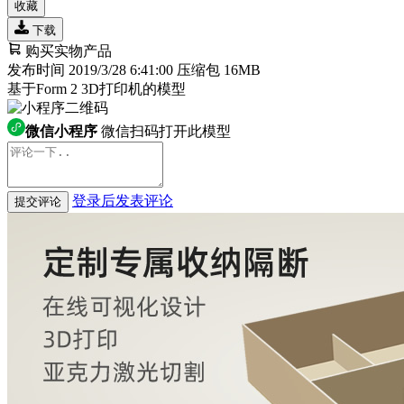
收藏
下载
购买实物产品
发布时间 2019/3/28 6:41:00
压缩包 16MB
基于Form 2 3D打印机的模型
微信小程序
微信扫码打开此模型
登录后发表评论
提交评论