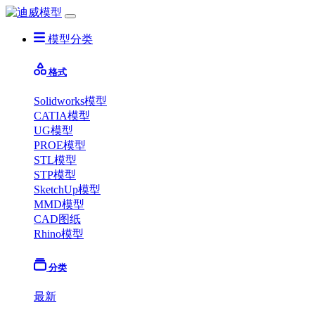
模型分类
格式
Solidworks模型
CATIA模型
UG模型
PROE模型
STL模型
STP模型
SketchUp模型
MMD模型
CAD图纸
Rhino模型
分类
最新