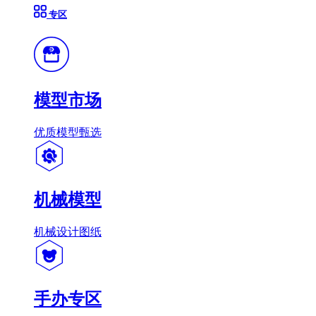
专区
模型市场
优质模型甄选
机械模型
机械设计图纸
手办专区