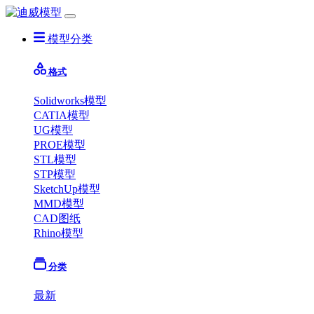
模型分类
格式
Solidworks模型
CATIA模型
UG模型
PROE模型
STL模型
STP模型
SketchUp模型
MMD模型
CAD图纸
Rhino模型
分类
最新