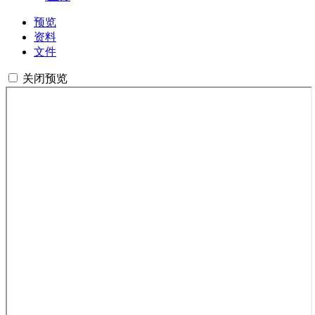
预览
资料
文件
关闭预览