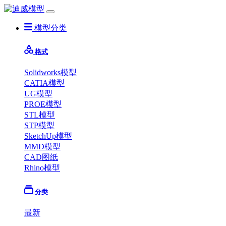
模型分类
格式
Solidworks模型
CATIA模型
UG模型
PROE模型
STL模型
STP模型
SketchUp模型
MMD模型
CAD图纸
Rhino模型
分类
最新