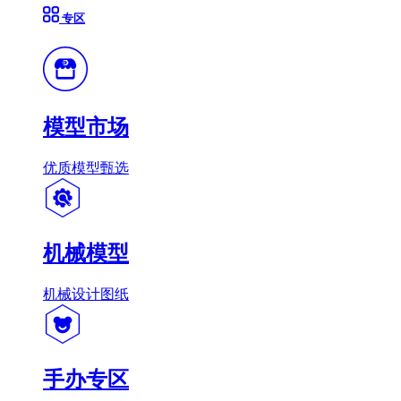
专区
模型市场
优质模型甄选
机械模型
机械设计图纸
手办专区