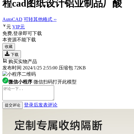
程cad图纸设计铝业制品厂酸
AutoCAD
可转其他格式 ››
￥
元
VIP
元
免费,登录即可下载
本资源不能下载
收藏
下载
购买实物产品
发布时间 2024/1/25 2:55:00
压缩包 72KB
微信小程序
微信扫码打开此模型
登录后发表评论
提交评论