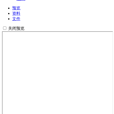
预览
资料
文件
关闭预览