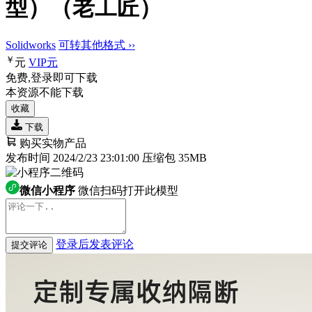
型）（老工匠）
Solidworks
可转其他格式 ››
￥
元
VIP
元
免费,登录即可下载
本资源不能下载
收藏
下载
购买实物产品
发布时间 2024/2/23 23:01:00
压缩包 35MB
微信小程序
微信扫码打开此模型
登录后发表评论
提交评论