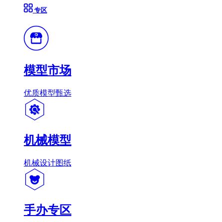
专区
模型市场
优质模型甄选
机械模型
机械设计图纸
手办专区