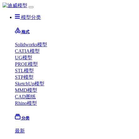
模型分类
格式
Solidworks模型
CATIA模型
UG模型
PROE模型
STL模型
STP模型
SketchUp模型
MMD模型
CAD图纸
Rhino模型
分类
最新