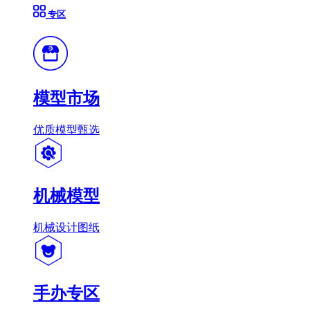
专区
模型市场
优质模型甄选
机械模型
机械设计图纸
手办专区