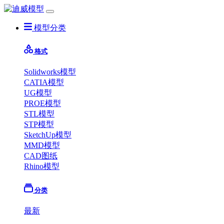
模型分类
格式
Solidworks模型
CATIA模型
UG模型
PROE模型
STL模型
STP模型
SketchUp模型
MMD模型
CAD图纸
Rhino模型
分类
最新