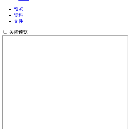
预览
资料
文件
关闭预览