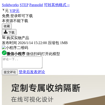
Solidworks
STEP
Parasolid
可转其他格式 ››
￥
元
VIP
元
免费,登录即可下载
本资源不能下载
收藏
下载
购买实物产品
发布时间 2026/1/14 15:22:00
压缩包 1MB
微信小程序
微信扫码打开此模型
登录后发表评论
提交评论