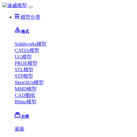
模型分类
格式
Solidworks模型
CATIA模型
UG模型
PROE模型
STL模型
STP模型
SketchUp模型
MMD模型
CAD图纸
Rhino模型
分类
最新