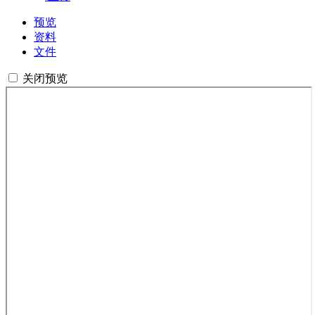
预览
资料
文件
关闭预览