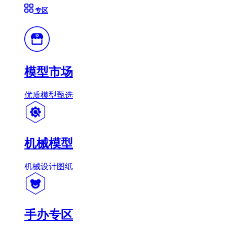
专区
模型市场
优质模型甄选
机械模型
机械设计图纸
手办专区