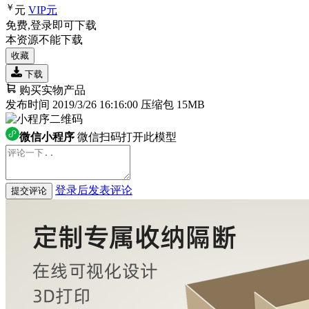
￥
元
VIP
元
免费,登录即可下载
本资源不能下载
收藏
下载
购买实物产品
发布时间 2019/3/26 16:16:00
压缩包 15MB
微信小程序
微信扫码打开此模型
登录后发表评论
提交评论