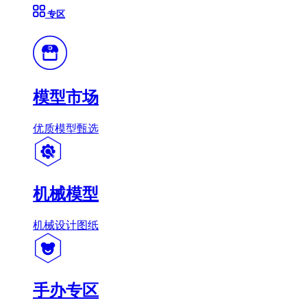
专区
模型市场
优质模型甄选
机械模型
机械设计图纸
手办专区