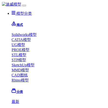
模型分类
格式
Solidworks模型
CATIA模型
UG模型
PROE模型
STL模型
STP模型
SketchUp模型
MMD模型
CAD图纸
Rhino模型
分类
最新