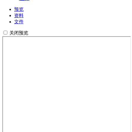
预览
资料
文件
关闭预览