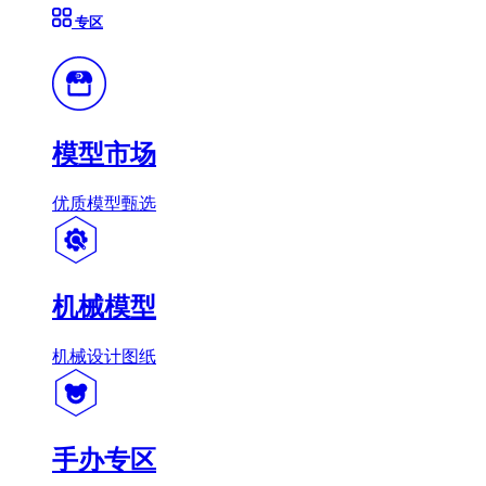
专区
模型市场
优质模型甄选
机械模型
机械设计图纸
手办专区