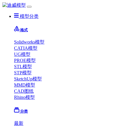
模型分类
格式
Solidworks模型
CATIA模型
UG模型
PROE模型
STL模型
STP模型
SketchUp模型
MMD模型
CAD图纸
Rhino模型
分类
最新