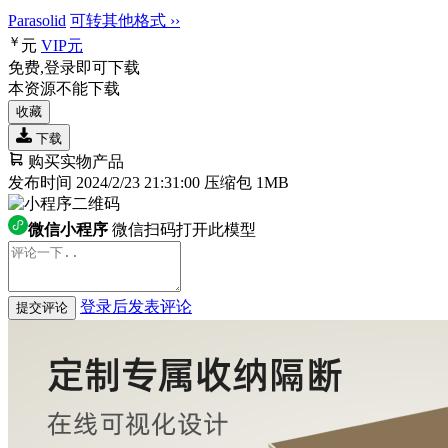
Parasolid
可转其他格式 ››
￥
元
VIP
元
免费,登录即可下载
本资源不能下载
收藏
下载
购买实物产品
发布时间 2024/2/23 21:31:00
压缩包 1MB
微信小程序
微信扫码打开此模型
登录后发表评论
提交评论