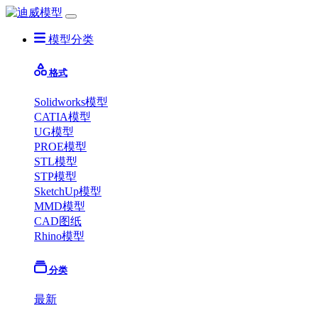
模型分类
格式
Solidworks模型
CATIA模型
UG模型
PROE模型
STL模型
STP模型
SketchUp模型
MMD模型
CAD图纸
Rhino模型
分类
最新