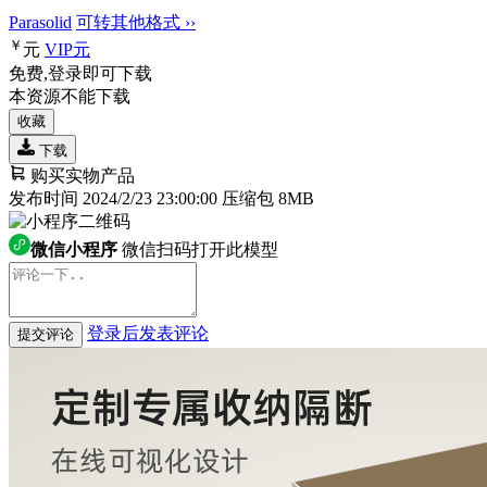
Parasolid
可转其他格式 ››
￥
元
VIP
元
免费,登录即可下载
本资源不能下载
收藏
下载
购买实物产品
发布时间 2024/2/23 23:00:00
压缩包 8MB
微信小程序
微信扫码打开此模型
登录后发表评论
提交评论