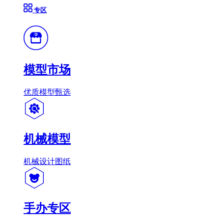
专区
模型市场
优质模型甄选
机械模型
机械设计图纸
手办专区