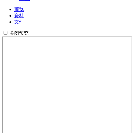
预览
资料
文件
关闭预览