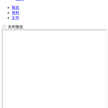
预览
资料
文件
关闭预览