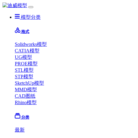
模型分类
格式
Solidworks模型
CATIA模型
UG模型
PROE模型
STL模型
STP模型
SketchUp模型
MMD模型
CAD图纸
Rhino模型
分类
最新