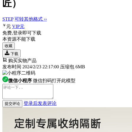
匠）
STEP
可转其他格式 ››
￥
元
VIP
元
免费,登录即可下载
本资源不能下载
收藏
下载
购买实物产品
发布时间 2024/2/23 22:17:00
压缩包 6MB
微信小程序
微信扫码打开此模型
登录后发表评论
提交评论