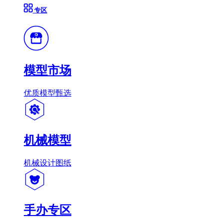
专区
模型市场
优质模型甄选
机械模型
机械设计图纸
手办专区