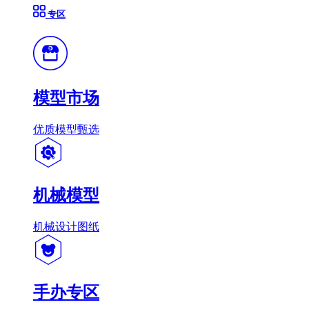
专区
模型市场
优质模型甄选
机械模型
机械设计图纸
手办专区