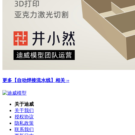
更多【自动焊接流水线】相关 ››
关于迪威
关于我们
授权协议
隐私政策
联系我们