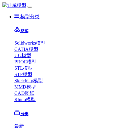
模型分类
格式
Solidworks模型
CATIA模型
UG模型
PROE模型
STL模型
STP模型
SketchUp模型
MMD模型
CAD图纸
Rhino模型
分类
最新