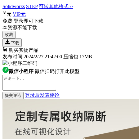
Solidworks
STEP
可转其他格式 ››
￥
元
VIP
元
免费,登录即可下载
本资源不能下载
收藏
下载
购买实物产品
发布时间 2024/2/27 21:42:00
压缩包 17MB
微信小程序
微信扫码打开此模型
登录后发表评论
提交评论