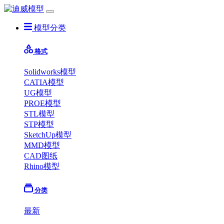
模型分类
格式
Solidworks模型
CATIA模型
UG模型
PROE模型
STL模型
STP模型
SketchUp模型
MMD模型
CAD图纸
Rhino模型
分类
最新