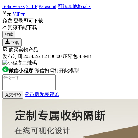
Solidworks
STEP
Parasolid
可转其他格式 ››
￥
元
VIP
元
免费,登录即可下载
本资源不能下载
收藏
下载
购买实物产品
发布时间 2024/2/23 23:00:00
压缩包 45MB
微信小程序
微信扫码打开此模型
登录后发表评论
提交评论