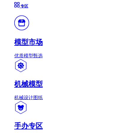
专区
模型市场
优质模型甄选
机械模型
机械设计图纸
手办专区