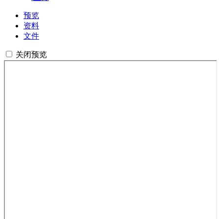
预览
资料
文件
关闭预览