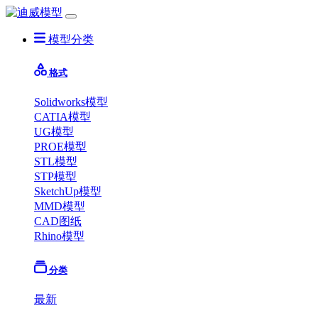
模型分类
格式
Solidworks模型
CATIA模型
UG模型
PROE模型
STL模型
STP模型
SketchUp模型
MMD模型
CAD图纸
Rhino模型
分类
最新