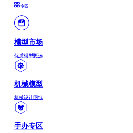
专区
模型市场
优质模型甄选
机械模型
机械设计图纸
手办专区