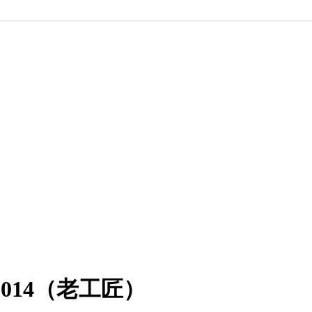
014（老工匠）