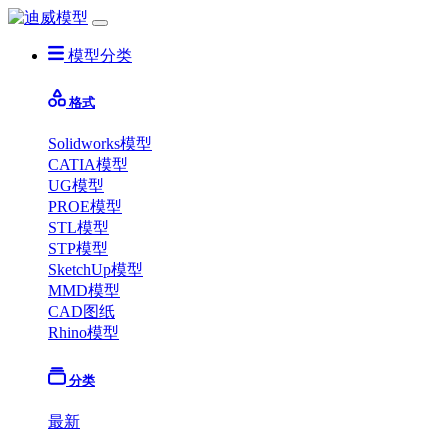
模型分类
格式
Solidworks模型
CATIA模型
UG模型
PROE模型
STL模型
STP模型
SketchUp模型
MMD模型
CAD图纸
Rhino模型
分类
最新