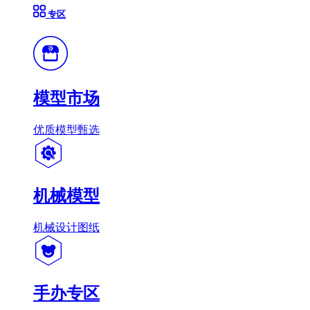
专区
模型市场
优质模型甄选
机械模型
机械设计图纸
手办专区