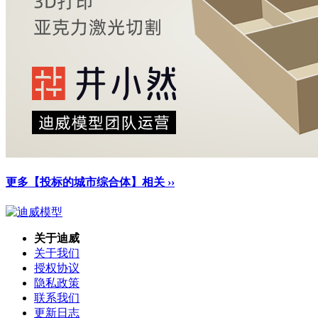
更多【投标的城市综合体】相关 ››
关于迪威
关于我们
授权协议
隐私政策
联系我们
更新日志