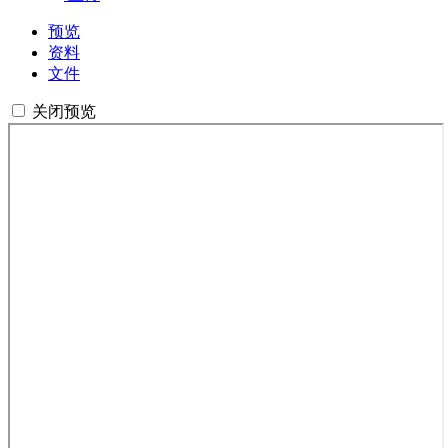
预览
资料
文件
关闭预览