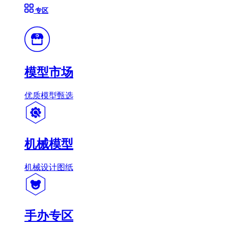
专区
模型市场
优质模型甄选
机械模型
机械设计图纸
手办专区