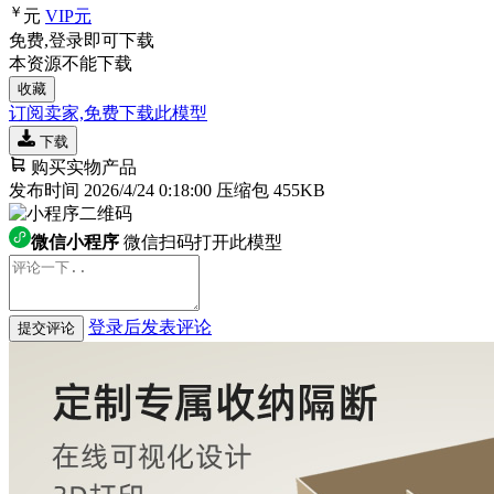
￥
元
VIP
元
免费,登录即可下载
本资源不能下载
收藏
订阅卖家,免费下载此模型
下载
购买实物产品
发布时间 2026/4/24 0:18:00
压缩包 455KB
微信小程序
微信扫码打开此模型
登录后发表评论
提交评论