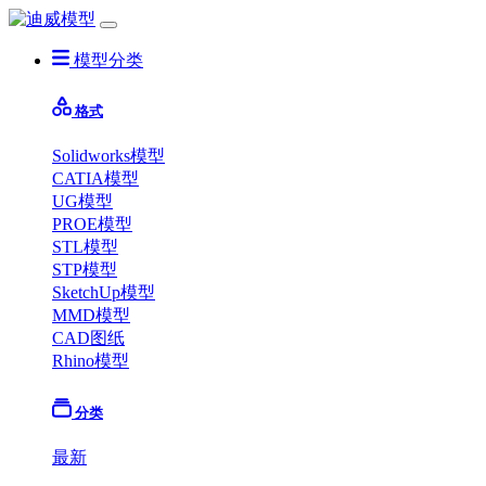
模型分类
格式
Solidworks模型
CATIA模型
UG模型
PROE模型
STL模型
STP模型
SketchUp模型
MMD模型
CAD图纸
Rhino模型
分类
最新