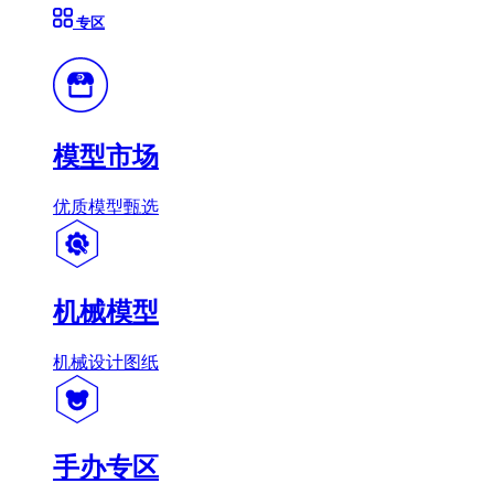
专区
模型市场
优质模型甄选
机械模型
机械设计图纸
手办专区