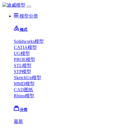
模型分类
格式
Solidworks模型
CATIA模型
UG模型
PROE模型
STL模型
STP模型
SketchUp模型
MMD模型
CAD图纸
Rhino模型
分类
最新