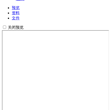
预览
资料
文件
关闭预览